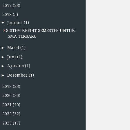
►
2017
(23)
▼
2018
(5)
▼
Januari
(1)
SISTEM KREDIT SEMESTER UNTUK
SMA TERBARU
►
Maret
(1)
►
Juni
(1)
►
Agustus
(1)
►
Desember
(1)
►
2019
(23)
►
2020
(36)
►
2021
(40)
►
2022
(32)
►
2023
(17)