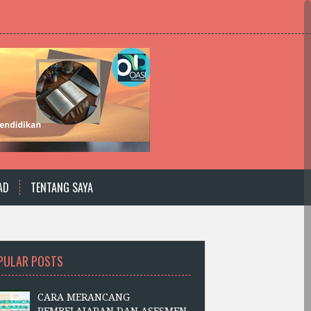
AD
TENTANG SAYA
PULAR POSTS
CARA MERANCANG