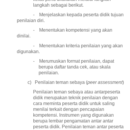
langkah sebagai berikut.
-
Menjelaskan kepada peserta didik tujuan
penilaian diri.
-
Menentukan kompetensi yang akan
dinilai.
-
Menentukan kriteria penilaian yang akan
digunakan.
-
Merumuskan format penilaian, dapat
berupa daftar tanda cek, atau skala
penilaian.
c)
Penilaian teman sebaya (
peer assessment
)
Penilaian teman sebaya atau antarpeserta
didik merupakan teknik penilaian dengan
cara meminta peserta didik untuk saling
menilai terkait dengan pencapaian
kompetensi. Instrumen yang digunakan
berupa lembar pengamatan antar antar
peserta didik. Penilaian teman antar peserta