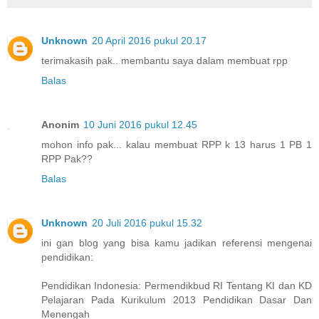
Unknown
20 April 2016 pukul 20.17
terimakasih pak.. membantu saya dalam membuat rpp
Balas
Anonim
10 Juni 2016 pukul 12.45
mohon info pak... kalau membuat RPP k 13 harus 1 PB 1
RPP Pak??
Balas
Unknown
20 Juli 2016 pukul 15.32
ini gan blog yang bisa kamu jadikan referensi mengenai
pendidikan:
Pendidikan Indonesia: Permendikbud RI Tentang KI dan KD
Pelajaran Pada Kurikulum 2013 Pendidikan Dasar Dan
Menengah