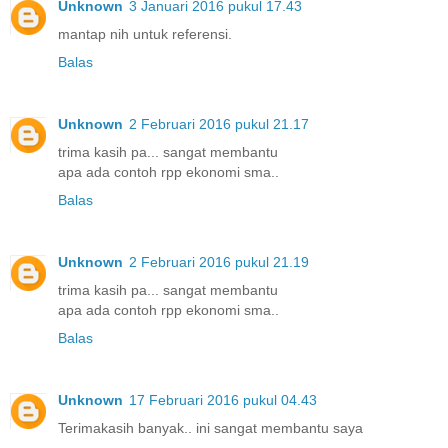
Unknown
3 Januari 2016 pukul 17.43
mantap nih untuk referensi.
Balas
Unknown
2 Februari 2016 pukul 21.17
trima kasih pa... sangat membantu
apa ada contoh rpp ekonomi sma..
Balas
Unknown
2 Februari 2016 pukul 21.19
trima kasih pa... sangat membantu
apa ada contoh rpp ekonomi sma..
Balas
Unknown
17 Februari 2016 pukul 04.43
Terimakasih banyak.. ini sangat membantu saya