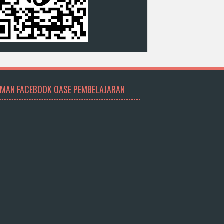
MAN FACEBOOK OASE PEMBELAJARAN