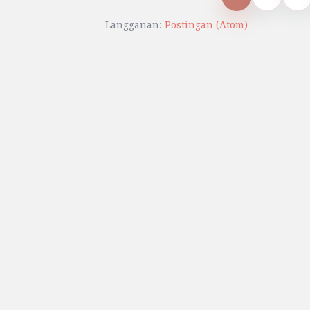
Langganan:
Postingan (Atom)