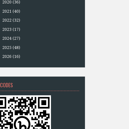
►
2020
(36)
►
2021
(40)
►
2022
(32)
►
2023
(17)
►
2024
(27)
►
2025
(48)
►
2026
(16)
 CODES