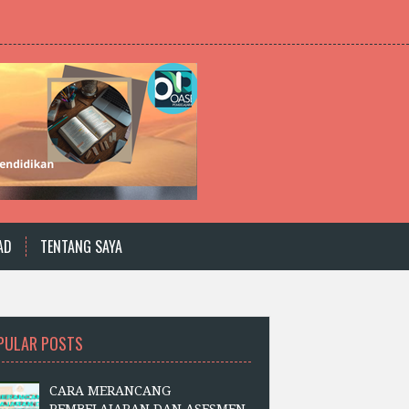
AD
TENTANG SAYA
PULAR POSTS
CARA MERANCANG