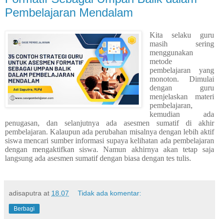
Pembelajaran Mendalam
Kita selaku guru
masih sering
menggunakan
metode
pembelajaran yang
monoton. Dimulai
dengan guru
menjelaskan materi
pembelajaran,
kemudian ada
penugasan, dan selanjutnya ada asesmen sumatif di akhir
pembelajaran. Kalaupun ada perubahan misalnya dengan lebih aktif
siswa mencari sumber informasi supaya kelihatan ada pembelajaran
dengan mengaktifkan siswa. Namun akhirnya akan tetap saja
langsung ada asesmen sumatif dengan biasa dengan tes tulis.
adisaputra
at
18.07
Tidak ada komentar:
Berbagi