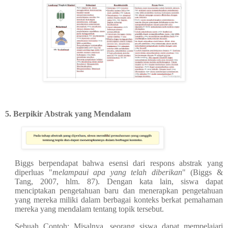
5.
Berpikir Abstrak yang Mendalam
Biggs berpendapat bahwa esensi dari respons abstrak yang
diperluas "
melampaui apa yang telah diberikan
" (Biggs &
Tang, 2007, hlm. 87). Dengan kata lain, siswa dapat
menciptakan pengetahuan baru dan menerapkan pengetahuan
yang mereka miliki dalam berbagai konteks berkat pemahaman
mereka yang mendalam tentang topik tersebut.
Sebuah Contoh: Misalnya, seorang siswa dapat mempelajari