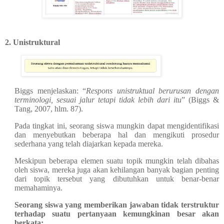
2.
Unistruktural
Biggs menjelaskan: “
Respons unistruktual berurusan dengan
terminologi, sesuai jalur tetapi tidak lebih dari itu
” (Biggs &
Tang, 2007, hlm. 87).
Pada tingkat ini, seorang siswa mungkin dapat mengidentifikasi
dan menyebutkan beberapa hal dan mengikuti prosedur
sederhana yang telah diajarkan kepada mereka.
Meskipun beberapa elemen suatu topik mungkin telah dibahas
oleh siswa, mereka juga akan kehilangan banyak bagian penting
dari topik tersebut yang dibutuhkan untuk benar-benar
memahaminya.
Seorang siswa yang memberikan jawaban tidak terstruktur
terhadap suatu pertanyaan kemungkinan besar akan
berkata: