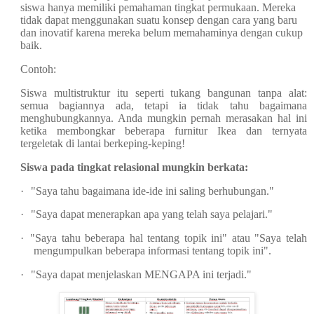
siswa hanya memiliki pemahaman tingkat permukaan. Mereka
tidak dapat menggunakan suatu konsep dengan cara yang baru
dan inovatif karena mereka belum memahaminya dengan cukup
baik.
Contoh:
Siswa multistruktur itu seperti tukang bangunan tanpa alat:
semua bagiannya ada, tetapi ia tidak tahu bagaimana
menghubungkannya. Anda mungkin pernah merasakan hal ini
ketika membongkar beberapa furnitur Ikea dan ternyata
tergeletak di lantai berkeping-keping!
Siswa pada tingkat relasional mungkin berkata:
·
"Saya tahu bagaimana ide-ide ini saling berhubungan."
·
"Saya dapat menerapkan apa yang telah saya pelajari."
·
"Saya tahu beberapa hal tentang topik ini" atau "Saya telah
mengumpulkan beberapa informasi tentang topik ini".
·
"Saya dapat menjelaskan MENGAPA ini terjadi."