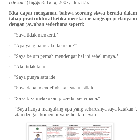
relevan
” (Biggs & Tang, 2007, hlm. 87).
Kita dapat mengamati bahwa seorang siswa berada dalam
tahap prastruktural ketika mereka menanggapi pertanyaan
dengan jawaban sederhana seperti:
·
"Saya tidak mengerti."
·
"Apa yang harus aku lakukan?"
·
"Saya belum pernah mendengar hal ini sebelumnya."
·
"Aku tidak tahu"
·
"Saya punya satu ide."
·
"Saya dapat mendefinisikan suatu istilah."
·
"Saya bisa melakukan prosedur sederhana."
·
“Saya hanya mengulang apa yang seharusnya saya katakan”,
atau dengan komentar yang tidak relevan.