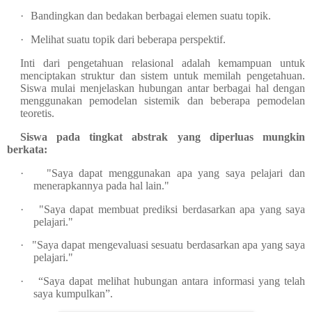
·
Bandingkan dan bedakan berbagai elemen suatu topik.
·
Melihat suatu topik dari beberapa perspektif.
Inti dari pengetahuan relasional adalah kemampuan untuk
menciptakan struktur dan sistem untuk memilah pengetahuan.
Siswa mulai menjelaskan hubungan antar berbagai hal dengan
menggunakan pemodelan sistemik dan beberapa pemodelan
teoretis.
Siswa pada tingkat abstrak yang diperluas mungkin
berkata:
·
"Saya dapat menggunakan apa yang saya pelajari dan
menerapkannya pada hal lain."
·
"Saya dapat membuat prediksi berdasarkan apa yang saya
pelajari."
·
"Saya dapat mengevaluasi sesuatu berdasarkan apa yang saya
pelajari."
·
“Saya dapat melihat hubungan antara informasi yang telah
saya kumpulkan”.