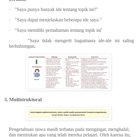
·
"Saya punya banyak ide tentang topik ini!"
·
"Saya dapat menjelaskan beberapa ide saya."
·
“Saya memiliki pemahaman tentang topik ini'
·
"Saya tidak mengerti bagaimana ide-ide ini saling
berhubungan
.
3
.
Multistruktural
Pengetahuan siswa masih terbatas pada mengingat, menghafal,
dan menirukan apa yang telah mereka pelajari. Oleh karena itu,