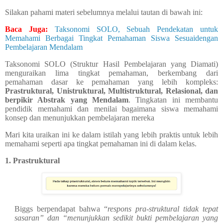
Silakan pahami materi sebelumnya melalui tautan di bawah ini:
Baca Juga:
Taksonomi SOLO, Sebuah Pendekatan untuk
Memahami Berbagai Tingkat Pemahaman Siswa Sesuaidengan
Pembelajaran Mendalam
Taksonomi SOLO (Struktur Hasil Pembelajaran yang Diamati)
menguraikan lima tingkat pemahaman, berkembang dari
pemahaman dasar ke pemahaman yang lebih kompleks:
Prastruktural, Unistruktural, Multistruktural, Relasional, dan
berpikir Abstrak yang Mendalam
. Tingkatan ini membantu
pendidik memahami dan menilai bagaimana siswa memahami
konsep dan menunjukkan pembelajaran mereka
Mari kita uraikan ini ke dalam istilah yang lebih praktis untuk lebih
memahami seperti apa tingkat pemahaman ini di dalam kelas.
1.
Prastruktural
Biggs berpendapat bahwa “
respons pra-struktural tidak tepat
sasaran” dan “menunjukkan sedikit bukti pembelajaran yang