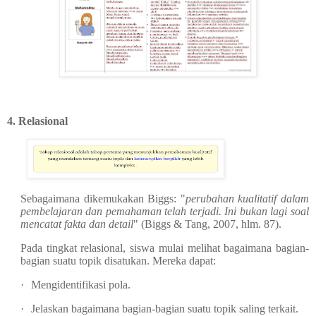
4.
Relasional
Sebagaimana dikemukakan Biggs: "
perubahan kualitatif dalam
pembelajaran dan pemahaman telah terjadi. Ini bukan lagi soal
mencatat fakta dan detail
" (Biggs & Tang, 2007, hlm. 87).
Pada tingkat relasional, siswa mulai melihat bagaimana bagian-
bagian suatu topik disatukan. Mereka dapat:
·
Mengidentifikasi pola.
·
Jelaskan bagaimana bagian-bagian suatu topik saling terkait.