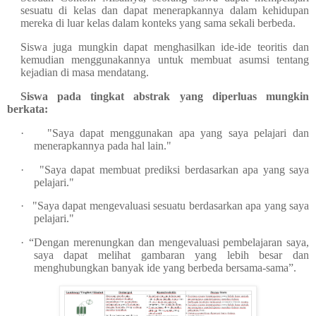
sesuatu di kelas dan dapat menerapkannya dalam kehidupan
mereka di luar kelas dalam konteks yang sama sekali berbeda.
Siswa juga mungkin dapat menghasilkan ide-ide teoritis dan
kemudian menggunakannya untuk membuat asumsi tentang
kejadian di masa mendatang.
Siswa pada tingkat abstrak yang diperluas mungkin
berkata:
·
"Saya dapat menggunakan apa yang saya pelajari dan
menerapkannya pada hal lain."
·
"Saya dapat membuat prediksi berdasarkan apa yang saya
pelajari."
·
"Saya dapat mengevaluasi sesuatu berdasarkan apa yang saya
pelajari."
·
“Dengan merenungkan dan mengevaluasi pembelajaran saya,
saya dapat melihat gambaran yang lebih besar dan
menghubungkan banyak ide yang berbeda bersama-sama”.