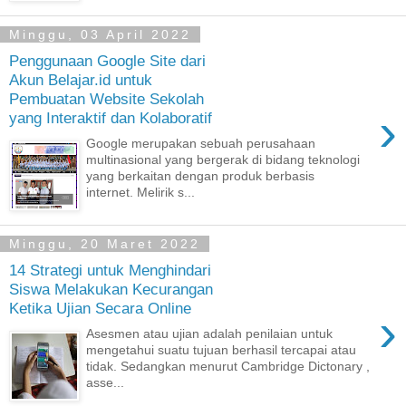
Minggu, 03 April 2022
Penggunaan Google Site dari
Akun Belajar.id untuk
Pembuatan Website Sekolah
›
yang Interaktif dan Kolaboratif
Google merupakan sebuah perusahaan
multinasional yang bergerak di bidang teknologi
yang berkaitan dengan produk berbasis
internet. Melirik s...
Minggu, 20 Maret 2022
14 Strategi untuk Menghindari
Siswa Melakukan Kecurangan
Ketika Ujian Secara Online
›
Asesmen atau ujian adalah penilaian untuk
mengetahui suatu tujuan berhasil tercapai atau
tidak. Sedangkan menurut Cambridge Dictonary ,
asse...