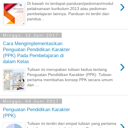
›
Di bawah ini terdapat panduan/pedoman/modul
pelaksanaan kurikulum 2013 atau pedoman
pembelajaran lainnya. Panduan ini terdiri dari
pandua...
Minggu, 11 Juni 2017
Cara Mengimplementasikan
Penguatan Pendidikan Karakter
(PPK) Pada Pembelajaran di
›
dalam Kelas
Tulisan ini merupakan tulisan kedua tentang
Penguatan Pendidikan Karakter (PPK). Tulisan
pertama membahas konsep PPK secara umum
dan ...
Minggu, 04 Juni 2017
Penguatan Pendidikan Karakter
(PPK)
›
Tulisan ini terdiri dari empat tulisan yang pertama