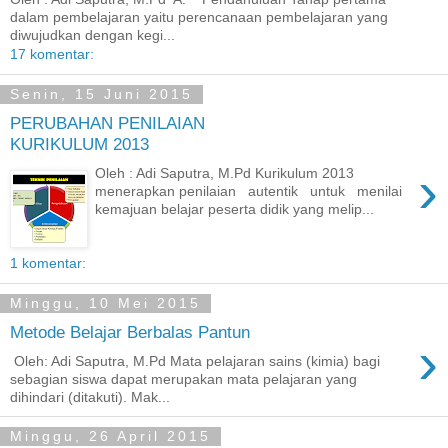
dalam pembelajaran yaitu perencanaan pembelajaran yang
diwujudkan dengan kegi...
17 komentar:
Senin, 15 Juni 2015
PERUBAHAN PENILAIAN
KURIKULUM 2013
›
Oleh : Adi Saputra, M.Pd Kurikulum 2013
menerapkan penilaian autentik untuk menilai
kemajuan belajar peserta didik yang melip...
1 komentar:
Minggu, 10 Mei 2015
Metode Belajar Berbalas Pantun
›
Oleh: Adi Saputra, M.Pd Mata pelajaran sains (kimia) bagi
sebagian siswa dapat merupakan mata pelajaran yang
dihindari (ditakuti). Mak...
Minggu, 26 April 2015