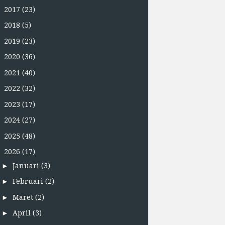
►
2017
(23)
►
2018
(5)
►
2019
(23)
►
2020
(36)
►
2021
(40)
►
2022
(32)
►
2023
(17)
►
2024
(27)
►
2025
(48)
▼
2026
(17)
►
Januari
(3)
►
Februari
(2)
►
Maret
(2)
►
April
(3)