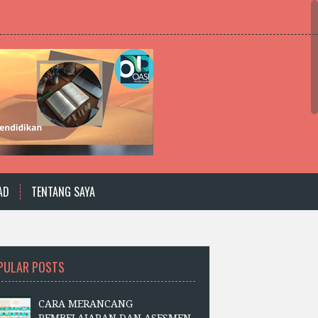
AD
TENTANG SAYA
PULAR POSTS
CARA MERANCANG