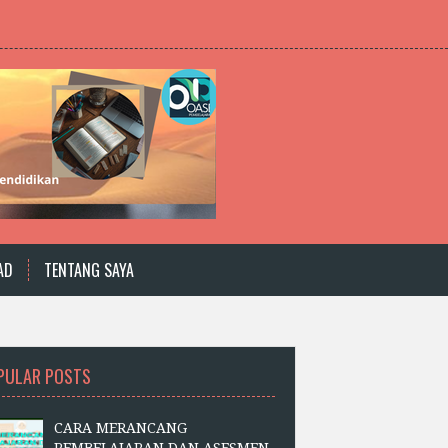
AD
TENTANG SAYA
PULAR POSTS
CARA MERANCANG