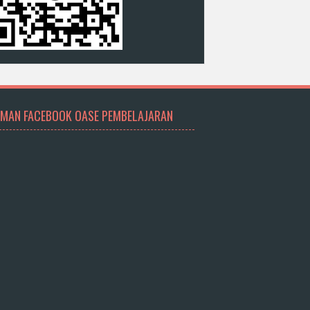
MAN FACEBOOK OASE PEMBELAJARAN