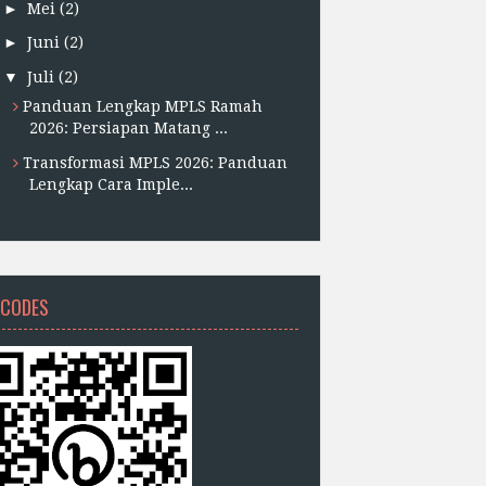
►
Mei
(2)
►
Juni
(2)
▼
Juli
(2)
Panduan Lengkap MPLS Ramah
2026: Persiapan Matang ...
Transformasi MPLS 2026: Panduan
Lengkap Cara Imple...
 CODES