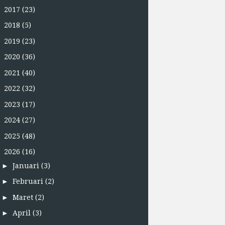
►
2017
(23)
►
2018
(5)
►
2019
(23)
►
2020
(36)
►
2021
(40)
►
2022
(32)
►
2023
(17)
►
2024
(27)
►
2025
(48)
▼
2026
(16)
►
Januari
(3)
►
Februari
(2)
►
Maret
(2)
►
April
(3)