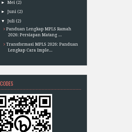
►
Mei
(2)
►
Juni
(2)
▼
Juli
(2)
Panduan Lengkap MPLS Ramah
2026: Persiapan Matang ...
Transformasi MPLS 2026: Panduan
Lengkap Cara Imple...
 CODES