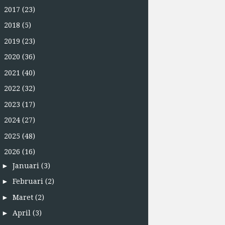
►
2017
(23)
►
2018
(5)
►
2019
(23)
►
2020
(36)
►
2021
(40)
►
2022
(32)
►
2023
(17)
►
2024
(27)
►
2025
(48)
▼
2026
(16)
►
Januari
(3)
►
Februari
(2)
►
Maret
(2)
►
April
(3)