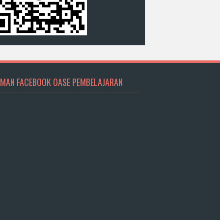
MAN FACEBOOK OASE PEMBELAJARAN