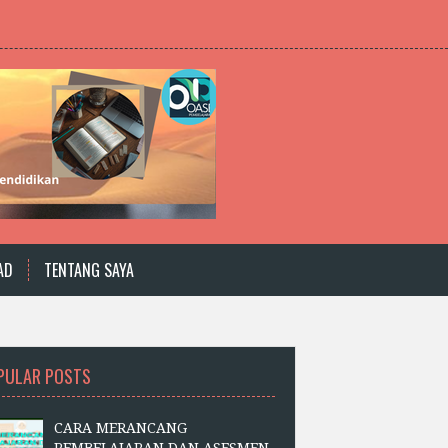
AD
TENTANG SAYA
PULAR POSTS
CARA MERANCANG