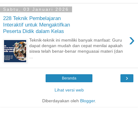
Sabtu, 03 Januari 2026
228 Teknik Pembelajaran
Interaktif untuk Mengaktifkan
Peserta Didik dalam Kelas
›
Teknik-teknik ini memiliki banyak manfaat: Guru
dapat dengan mudah dan cepat menilai apakah
siswa telah benar-benar menguasai materi (dan
...
›
Beranda
Lihat versi web
Diberdayakan oleh
Blogger
.