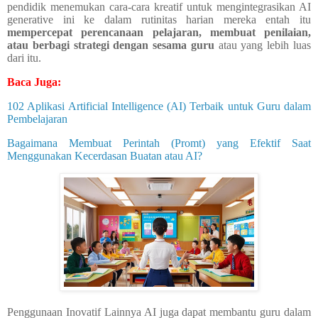
pendidik menemukan cara-cara kreatif untuk mengintegrasikan AI
generative ini ke dalam rutinitas harian mereka entah itu
mempercepat perencanaan pelajaran, membuat penilaian,
atau berbagi strategi dengan sesama guru
atau yang lebih luas
dari itu.
Baca Juga:
102 Aplikasi Artificial Intelligence (AI) Terbaik untuk Guru dalam
Pembelajaran
Bagaimana Membuat Perintah (Promt) yang Efektif Saat
Menggunakan Kecerdasan Buatan atau AI?
Penggunaan Inovatif Lainnya AI juga dapat membantu guru dalam