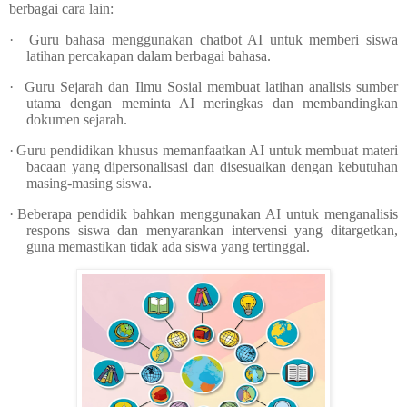
berbagai cara lain:
·
Guru bahasa menggunakan chatbot AI untuk memberi siswa
latihan percakapan dalam berbagai bahasa.
·
Guru Sejarah dan Ilmu Sosial membuat latihan analisis sumber
utama dengan meminta AI meringkas dan membandingkan
dokumen sejarah.
·
Guru pendidikan khusus memanfaatkan AI untuk membuat materi
bacaan yang dipersonalisasi dan disesuaikan dengan kebutuhan
masing-masing siswa.
·
Beberapa pendidik bahkan menggunakan AI untuk menganalisis
respons siswa dan menyarankan intervensi yang ditargetkan,
guna memastikan tidak ada siswa yang tertinggal.