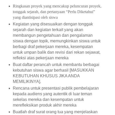
Ringkasan proyek yang mencakup peluncuran proyek,
tonggak sejarah, dan pertanyaan “Perlu Diketahui”
yang diantisipasi oleh siswa
Kegiatan yang disesuaikan dengan tonggak
sejarah dan kegiatan terkait yang akan
membangun pengetahuan dan pengalaman
siswa dengan topik, memungkinkan siswa untuk
berbagi draf pekerjaan mereka, kesempatan
untuk umpan balik dan revisi dari rekan sejawat,
refleksi atas pekerjaan mereka
Buat daftar perancah untuk membantu berbagai
kebutuhan siswa agar berhasil [MASUKKAN
KEBUTUHAN KHUSUS JIKA ANDA
MEMILIKINYA].
Rencana untuk presentasi publik pembelajaran
kepada audiens yang autentik di luar teman
sekelas mereka dan kesempatan untuk
merefleksikan produk akhir mereka
Buatlah draf surat orang tua yang menjelaskan