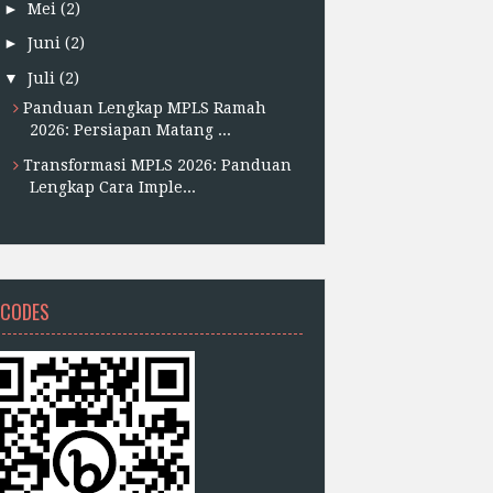
►
Mei
(2)
►
Juni
(2)
▼
Juli
(2)
Panduan Lengkap MPLS Ramah
2026: Persiapan Matang ...
Transformasi MPLS 2026: Panduan
Lengkap Cara Imple...
 CODES