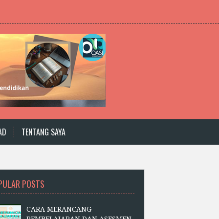
AD
TENTANG SAYA
PULAR POSTS
CARA MERANCANG