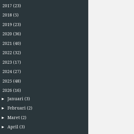
►
2017
(23)
►
2018
(5)
►
2019
(23)
►
2020
(36)
►
2021
(40)
►
2022
(32)
►
2023
(17)
►
2024
(27)
►
2025
(48)
▼
2026
(16)
►
Januari
(3)
►
Februari
(2)
►
Maret
(2)
►
April
(3)