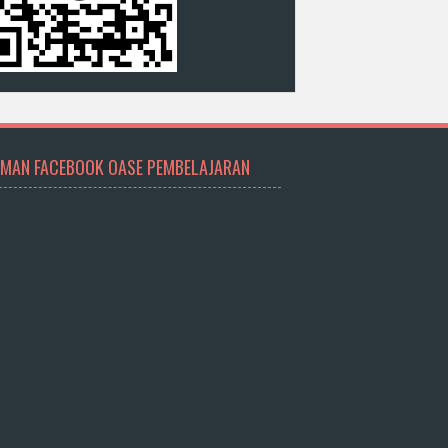
MAN FACEBOOK OASE PEMBELAJARAN