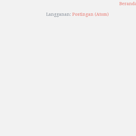
Berand
Langganan:
Postingan (Atom)