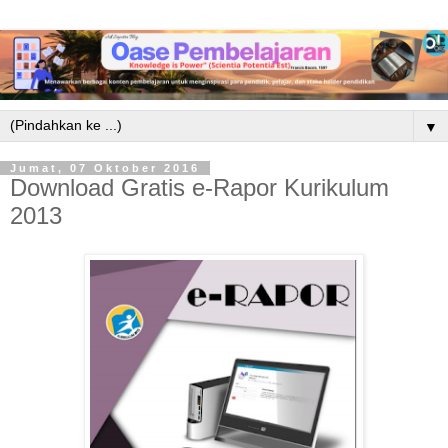
▼
Jumat, 07 Oktober 2016
Download Gratis e-Rapor Kurikulum
2013