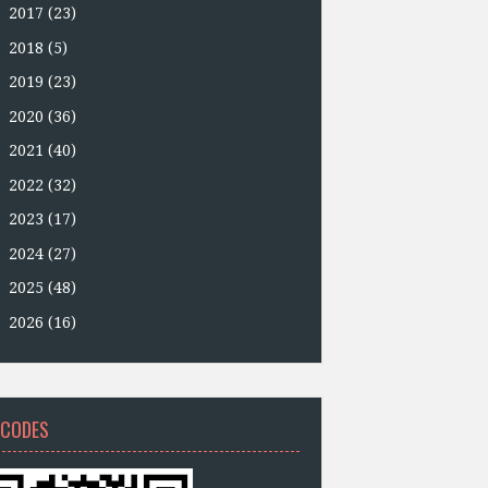
►
2017
(23)
►
2018
(5)
►
2019
(23)
►
2020
(36)
►
2021
(40)
►
2022
(32)
►
2023
(17)
►
2024
(27)
►
2025
(48)
►
2026
(16)
 CODES