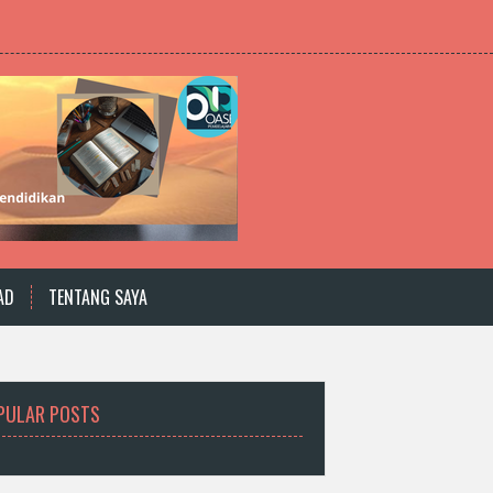
AD
TENTANG SAYA
PULAR POSTS