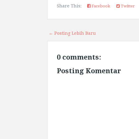
Share This:
Facebook
Twitter
← Posting Lebih Baru
0 comments:
Posting Komentar