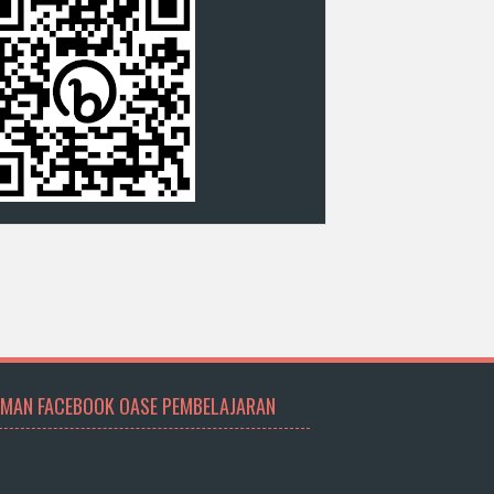
MAN FACEBOOK OASE PEMBELAJARAN