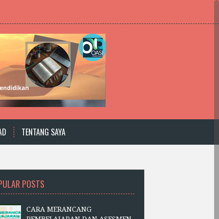
AD
TENTANG SAYA
PULAR POSTS
CARA MERANCANG