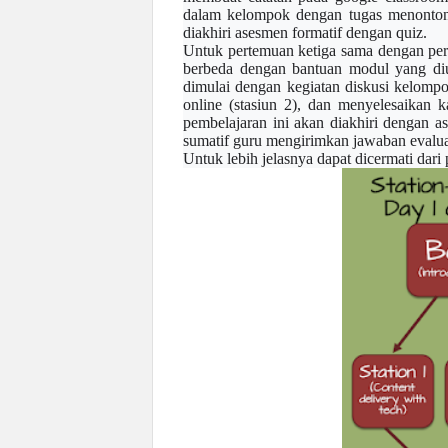
dalam kelompok dengan tugas menonton 
diakhiri asesmen formatif dengan quiz.
Untuk pertemuan ketiga sama dengan per
berbeda dengan bantuan modul yang diu
dimulai dengan kegiatan diskusi kelompo
online (stasiun 2), dan menyelesaikan ka
pembelajaran ini akan diakhiri dengan
sumatif guru mengirimkan jawaban evaluasi
Untuk lebih jelasnya dapat dicermati dari