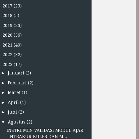
►
2017
(23)
►
2018
(5)
►
2019
(23)
►
2020
(36)
►
2021
(40)
►
2022
(32)
▼
2023
(17)
►
Januari
(2)
►
Februari
(2)
►
Maret
(1)
►
April
(1)
►
Juni
(2)
▼
Agustus
(2)
INSTRUMEN VALIDASI MODUL AJAR
INTRAKURIKULER DAN M...