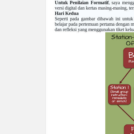
Untuk Penilaian Formatif
, saya meng
versi digital dan kertas masing-masing, t
Hari Kedua
Seperti pada gambar dibawah ini untuk
belajar pada pertemuan pertama dengan m
dan refleksi yang menggunakan tiket kelu