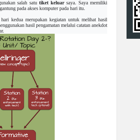
gunakan salah satu
tiket keluar
saya. Saya memiliki
ergantung pada akses komputer pada hari itu.
 hari kedua merupakan kegiatan untuk melihat hasil
enggunakan hasil pengamatan melalui catatan anekdot
ar.