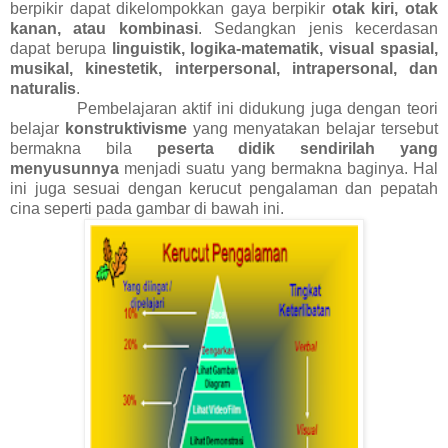
berpikir dapat dikelompokkan gaya berpikir
otak kiri, otak
kanan, atau kombinasi
. Sedangkan jenis kecerdasan
dapat berupa
linguistik, logika-matematik, visual spasial,
musikal, kinestetik, interpersonal, intrapersonal, dan
naturalis
.
Pembelajaran aktif ini didukung juga dengan teori
belajar
konstruktivisme
yang menyatakan belajar tersebut
bermakna bila
peserta didik sendirilah yang
menyusunnya
menjadi suatu yang bermakna baginya. Hal
ini juga sesuai dengan kerucut pengalaman dan pepatah
cina seperti pada gambar di bawah ini.