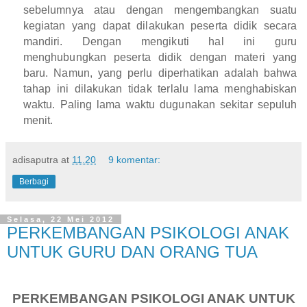
sebelumnya atau dengan mengembangkan suatu
kegiatan yang dapat dilakukan peserta didik secara
mandiri. Dengan mengikuti hal ini guru
menghubungkan peserta didik dengan materi yang
baru. Namun, yang perlu diperhatikan adalah bahwa
tahap ini dilakukan tidak terlalu lama menghabiskan
waktu. Paling lama waktu dugunakan sekitar sepuluh
menit.
adisaputra
at
11.20
9 komentar:
Berbagi
Selasa, 22 Mei 2012
PERKEMBANGAN PSIKOLOGI ANAK
UNTUK GURU DAN ORANG TUA
PERKEMBANGAN PSIKOLOGI ANAK UNTUK