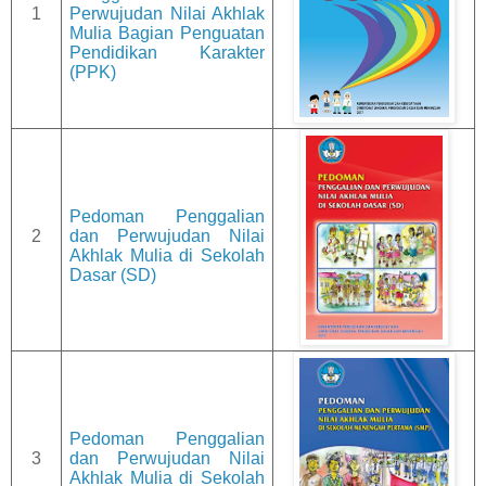
1
Perwujudan Nilai Akhlak
Mulia Bagian Penguatan
Pendidikan Karakter
(PPK)
Pedoman Penggalian
2
dan Perwujudan Nilai
Akhlak Mulia di Sekolah
Dasar (SD)
Pedoman Penggalian
3
dan Perwujudan Nilai
Akhlak Mulia di Sekolah