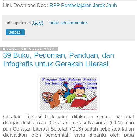
Link Download Doc :
RPP Pembelajaran Jarak Jauh
adisaputra
at
14.33
Tidak ada komentar:
Berbagi
Kamis, 26 Maret 2020
39 Buku, Pedoman, Panduan, dan
Infografis untuk Gerakan Literasi
Gerakan Literasi baik yang dilakukan secara nasional
dengan diistilahkan Gerakan Literasi Nasional (GLN) atau
pun Gerakan Literasi Sekolah (GLS) sudah beberapa tahun
digalakkan oleh pemerintah yang dibantu oleh para