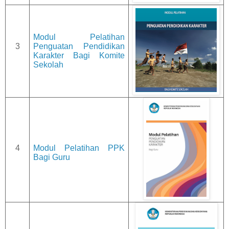
Modul Pelatihan
3
Penguatan Pendidikan
Karakter Bagi Komite
Sekolah
4
Modul Pelatihan PPK
Bagi Guru