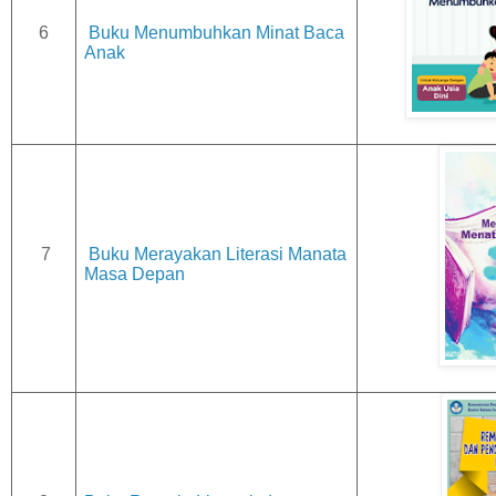
6
Buku Menumbuhkan Minat Baca
Anak
7
Buku Merayakan Literasi Manata
Masa Depan