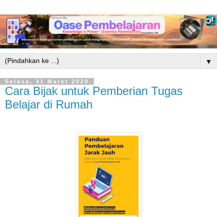
▼
Selasa, 31 Maret 2020
Cara Bijak untuk Pemberian Tugas
Belajar di Rumah