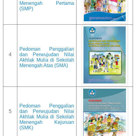
Menengah Pertama
(SMP)
Pedoman Penggalian
4
dan Perwujudan Nilai
Akhlak Mulia di Sekolah
Menengah Atas (SMA)
Pedoman Penggalian
5
dan Perwujudan Nilai
Akhlak Mulia di Sekolah
Menengah Kejuruan
(SMK)