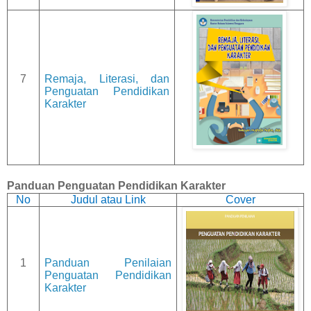
7
Remaja, Literasi, dan
Penguatan Pendidikan
Karakter
Panduan Penguatan Pendidikan Karakter
No
Judul atau Link
Cover
1
Panduan Penilaian
Penguatan Pendidikan
Karakter