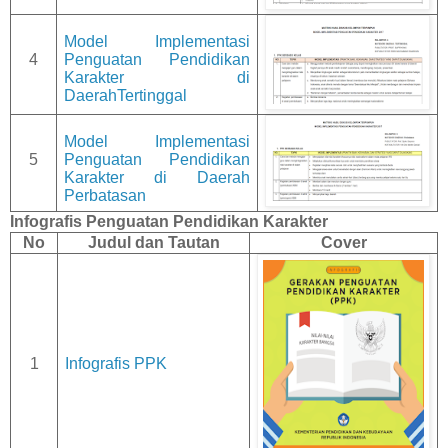
Model Implementasi
4
Penguatan Pendidikan
Karakter di
DaerahTertinggal
Model Implementasi
5
Penguatan Pendidikan
Karakter di Daerah
Perbatasan
Infografis Penguatan Pendidikan Karakter
No
Judul dan Tautan
Cover
1
Infografis PPK