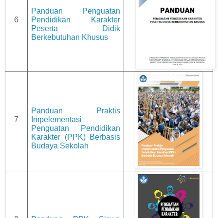
Panduan Penguatan
6
Pendidikan Karakter
Peserta Didik
Berkebutuhan Khusus
Panduan Praktis
7
Impelementasi
Penguatan Pendidikan
Karakter (PPK) Berbasis
Budaya Sekolah