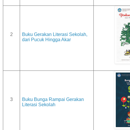
2
Buku Gerakan Literasi Sekolah,
dari Pucuk Hingga Akar
3
Buku Bunga Rampai Gerakan
Literasi Sekolah