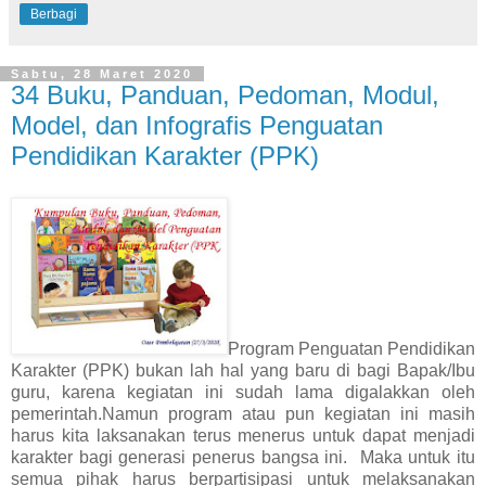
Berbagi
Sabtu, 28 Maret 2020
34 Buku, Panduan, Pedoman, Modul,
Model, dan Infografis Penguatan
Pendidikan Karakter (PPK)
Program Penguatan Pendidikan
Karakter (PPK) bukan lah hal yang baru di bagi Bapak/Ibu
guru, karena kegiatan ini sudah lama digalakkan oleh
pemerintah.Namun program atau pun kegiatan ini masih
harus kita laksanakan terus menerus untuk dapat menjadi
karakter bagi generasi penerus bangsa ini. Maka untuk itu
semua pihak harus berpartisipasi untuk melaksanakan