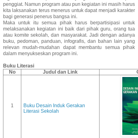
penggiat. Namun program atau pun kegiatan ini masih harus
kita laksanakan terus menerus untuk dapat menjadi karakter
bagi generasi penerus bangsa ini.
Maka untuk itu semua pihak harus berpartisipasi untuk
melaksanakan kegiatan ini baik dari pihak guru, orang tua
atau komite sekolah, dan masyarakat. Jadi dengan adanya
buku, pedoman, panduan, infografis, dan bahan lain yang
relevan mudah-mudahan dapat membantu semua pihak
dalam menyukseskan program ini.
Buku Literasi
No
Judul
dan Link
1
Buku Desain Induk Gerakan
Literasi Sekolah