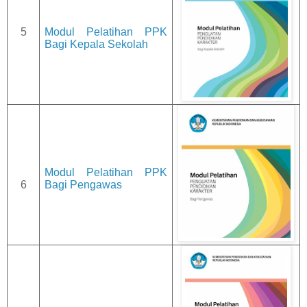
5
Modul Pelatihan PPK
Bagi Kepala Sekolah
Modul Pelatihan PPK
6
Bagi Pengawas