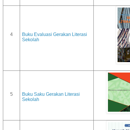
4
Buku Evaluasi Gerakan Literasi
Sekolah
5
Buku Saku Gerakan Literasi
Sekolah