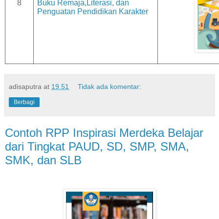
8
Buku Remaja,Literasi, dan
Penguatan Pendidikan Karakter
adisaputra
at
19.51
Tidak ada komentar:
Berbagi
Contoh RPP Inspirasi Merdeka Belajar
dari Tingkat PAUD, SD, SMP, SMA,
SMK, dan SLB