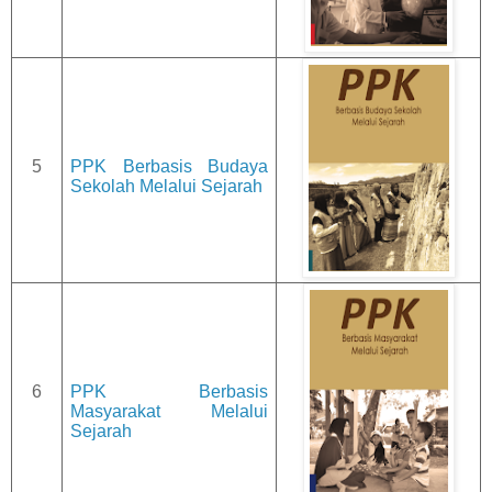
5
PPK Berbasis Budaya
Sekolah Melalui Sejarah
6
PPK Berbasis
Masyarakat Melalui
Sejarah