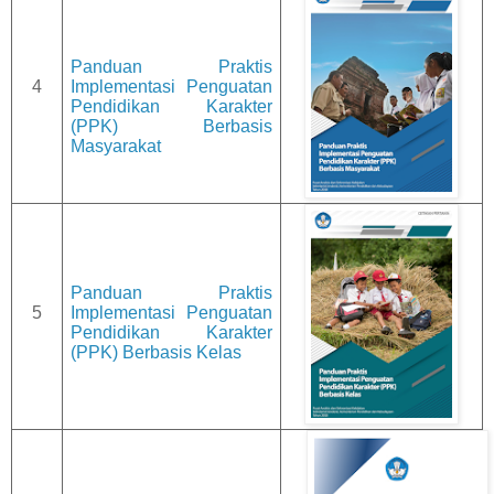
Panduan Praktis
4
Implementasi Penguatan
Pendidikan Karakter
(PPK) Berbasis
Masyarakat
Panduan Praktis
5
Implementasi Penguatan
Pendidikan Karakter
(PPK) Berbasis Kelas