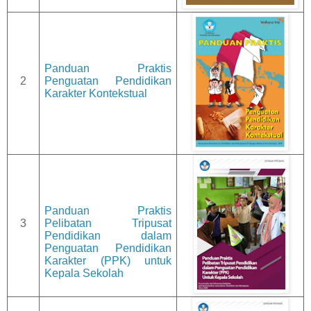
Panduan Praktis
2
Penguatan Pendidikan
Karakter Kontekstual
Panduan Praktis
3
Pelibatan Tripusat
Pendidikan dalam
Penguatan Pendidikan
Karakter (PPK) untuk
Kepala Sekolah