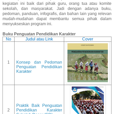
kegiatan ini baik dari pihak guru, orang tua atau komite
sekolah, dan masyarakat. Jadi dengan adanya buku,
pedoman, panduan, infografis, dan bahan lain yang relevan
mudah-mudahan dapat membantu semua pihak dalam
menyukseskan program ini.
Buku Penguatan Pendidikan Karakter
No
Judul atau Link
Cover
1
Konsep dan Pedoman
Penguatan Pendidikan
Karakter
Praktik Baik Penguatan
2
Pendidikan Karakter