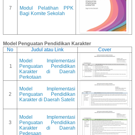
7
Modul Pelatihan PPK
Bagi Komite Sekolah
Model Penguatan Pendidikan Karakter
No
Judul atau Link
Cover
Model Implementasi
1
Penguatan Pendidikan
Karakter di Daerah
Perkotaan
Model Implementasi
2
Penguatan Pendidikan
Karakter di Daerah Satelit
Model Implementasi
3
Penguatan Pendidikan
Karakter di Daerah
Pedesaan