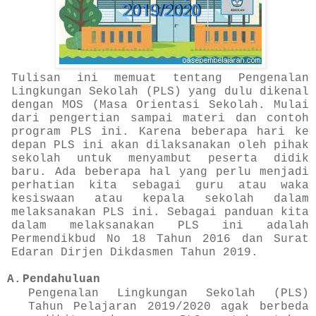
Tulisan ini memuat tentang Pengenalan
Lingkungan Sekolah (PLS) yang dulu dikenal
dengan MOS (Masa Orientasi Sekolah. Mulai
dari pengertian sampai materi dan contoh
program PLS ini. Karena beberapa hari ke
depan PLS ini akan dilaksanakan oleh pihak
sekolah untuk menyambut peserta didik
baru. Ada beberapa hal yang perlu menjadi
perhatian kita sebagai guru atau waka
kesiswaan atau kepala sekolah dalam
melaksanakan PLS ini. Sebagai panduan kita
dalam melaksanakan PLS ini adalah
Permendikbud No 18 Tahun 2016 dan Surat
Edaran Dirjen Dikdasmen Tahun 2019.
A.
Pendahuluan
Pengenalan Lingkungan Sekolah (PLS)
Tahun Pelajaran 2019/2020 agak berbeda