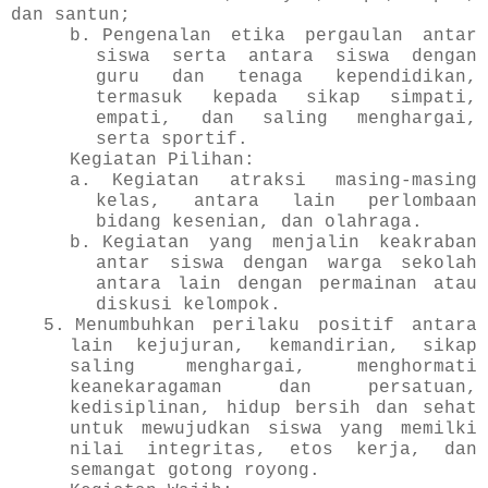
dan santun;
b.
Pengenalan etika pergaulan antar
siswa serta antara siswa dengan
guru dan tenaga kependidikan,
termasuk kepada sikap simpati,
empati, dan saling menghargai,
serta sportif.
Kegiatan Pilihan:
a.
Kegiatan atraksi masing-masing
kelas, antara lain perlombaan
bidang kesenian, dan olahraga.
b.
Kegiatan yang menjalin keakraban
antar siswa dengan warga sekolah
antara lain dengan permainan atau
diskusi kelompok.
5.
Menumbuhkan perilaku positif antara
lain kejujuran, kemandirian, sikap
saling menghargai, menghormati
keanekaragaman dan persatuan,
kedisiplinan, hidup bersih dan sehat
untuk mewujudkan siswa yang memilki
nilai integritas, etos kerja, dan
semangat gotong royong.