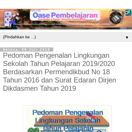
▼
Selasa, 09 Juli 2019
Pedoman Pengenalan Lingkungan
Sekolah Tahun Pelajaran 2019/2020
Berdasarkan Permendikbud No 18
Tahun 2016 dan Surat Edaran Dirjen
Dikdasmen Tahun 2019