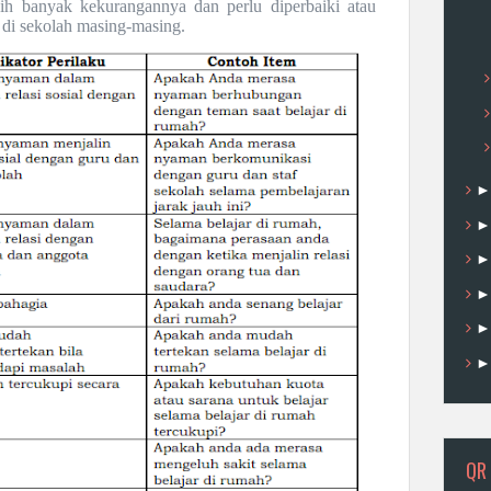
ih banyak kekurangannya dan perlu diperbaiki atau
di sekolah masing-masing.
QR