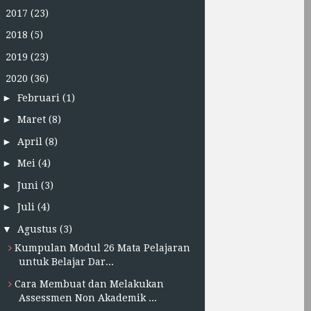
►
2017
(23)
►
2018
(5)
►
2019
(23)
▼
2020
(36)
►
Februari
(1)
►
Maret
(8)
►
April
(8)
►
Mei
(4)
►
Juni
(3)
►
Juli
(4)
▼
Agustus
(3)
Kumpulan Modul 26 Mata Pelajaran
untuk Belajar Dar...
Cara Membuat dan Melakukan
Assessmen Non Akademik ...