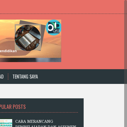
AD
TENTANG SAYA
PULAR POSTS
CARA MERANCANG