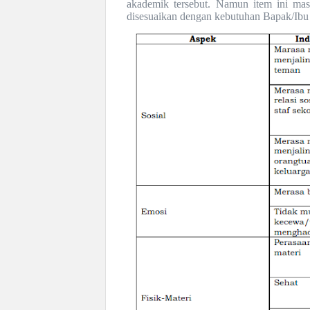
akademik tersebut. Namun item ini mas
disesuaikan dengan kebutuhan Bapak/Ibu 