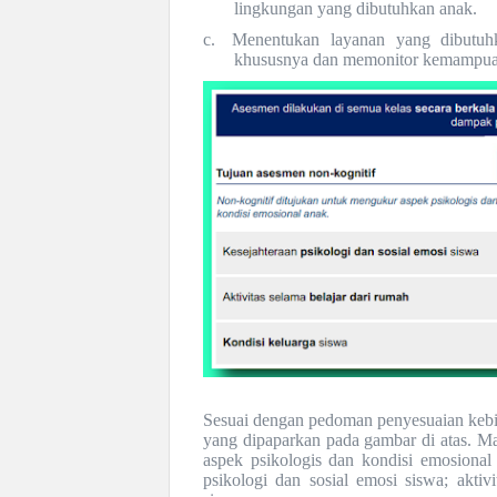
lingkungan yang dibutuhkan anak.
c.
Menentukan layanan yang dibutuh
khususnya dan memonitor kemampu
Sesuai dengan pedoman penyesuaian kebi
yang dipaparkan pada gambar di atas. M
aspek psikologis dan kondisi emosional
psikologi dan sosial emosi siswa; aktiv