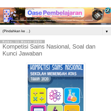
▼
Rabu, 11 Maret 2020
Kompetisi Sains Nasional, Soal dan
Kunci Jawaban