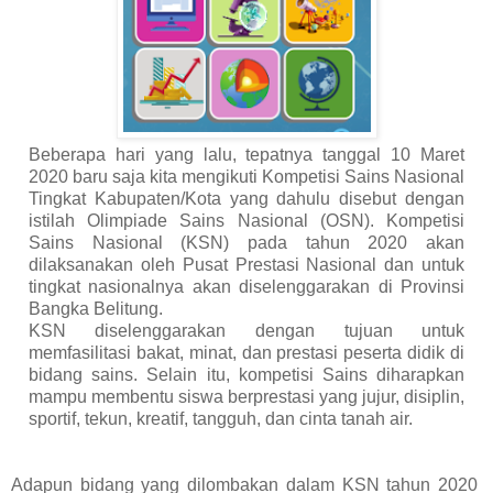
Beberapa hari yang lalu, tepatnya tanggal 10 Maret
2020 baru saja kita mengikuti Kompetisi Sains Nasional
Tingkat Kabupaten/Kota yang dahulu disebut dengan
istilah Olimpiade Sains Nasional (OSN). Kompetisi
Sains Nasional (KSN) pada tahun 2020 akan
dilaksanakan oleh Pusat Prestasi Nasional dan untuk
tingkat nasionalnya akan diselenggarakan di Provinsi
Bangka Belitung.
KSN diselenggarakan dengan tujuan untuk
memfasilitasi bakat, minat, dan prestasi peserta didik di
bidang sains. Selain itu, kompetisi Sains diharapkan
mampu membentu siswa berprestasi yang jujur, disiplin,
sportif, tekun, kreatif, tangguh, dan cinta tanah air.
Adapun bidang yang dilombakan dalam KSN tahun 2020