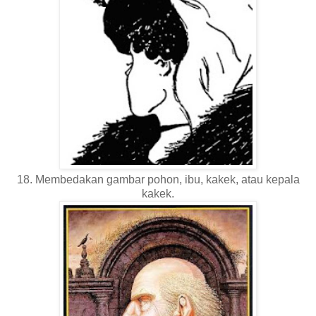
18. Membedakan gambar pohon, ibu, kakek, atau kepala
kakek.