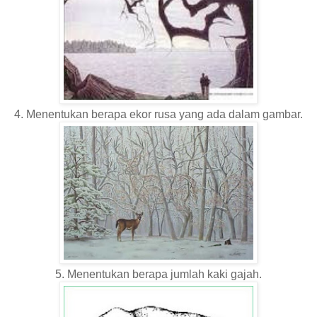
4. Menentukan berapa ekor rusa yang ada dalam gambar.
5. Menentukan berapa jumlah kaki gajah.