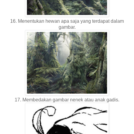
16. Menentukan hewan apa saja yang terdapat dalam
gambar.
17. Membedakan gambar nenek atau anak gadis.