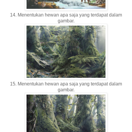
14. Menentukan hewan apa saja yang terdapat dalam
gambar.
15. Menentukan hewan apa saja yang terdapat dalam
gambar.