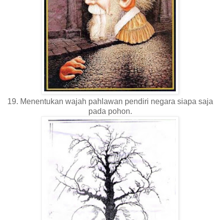
19. Menentukan wajah pahlawan pendiri negara siapa saja
pada pohon.