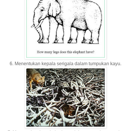
6. Menentukan kepala serigala dalam tumpukan kayu.