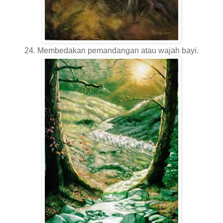
24. Membedakan pemandangan atau wajah bayi.