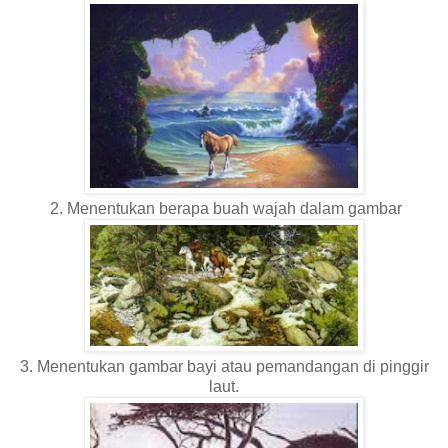
2. Menentukan berapa buah wajah dalam gambar
3. Menentukan gambar bayi atau pemandangan di pinggir
laut.