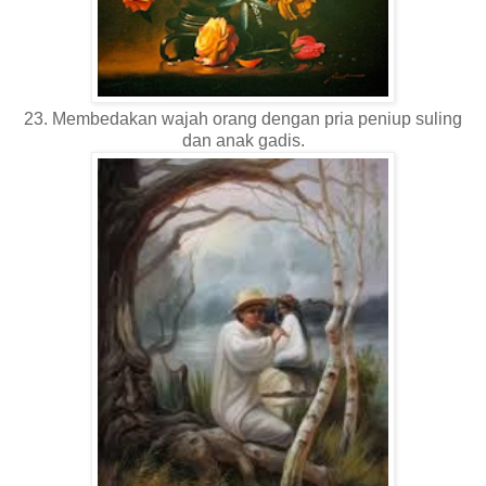
23. Membedakan wajah orang dengan pria peniup suling
dan anak gadis.