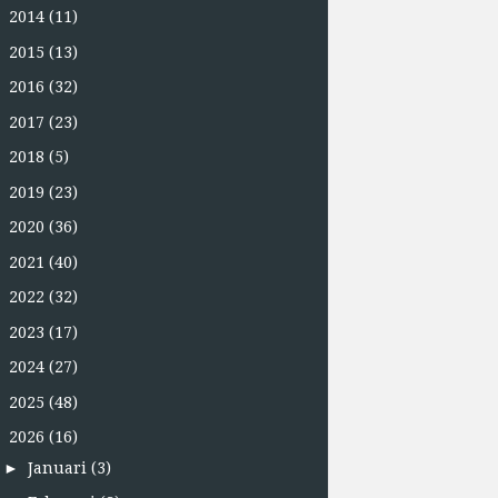
►
2014
(11)
►
2015
(13)
►
2016
(32)
►
2017
(23)
►
2018
(5)
►
2019
(23)
►
2020
(36)
►
2021
(40)
►
2022
(32)
►
2023
(17)
►
2024
(27)
►
2025
(48)
▼
2026
(16)
►
Januari
(3)