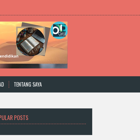
AD
TENTANG SAYA
PULAR POSTS